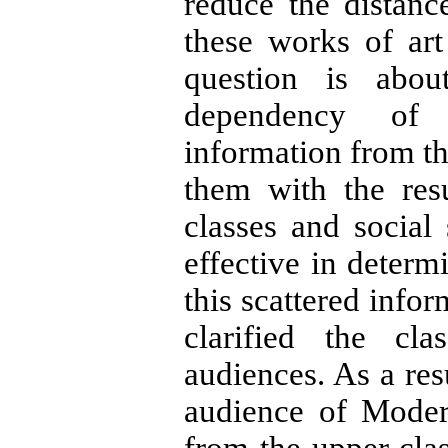
reduce the distan
these works of ar
question is abou
dependency of t
information from t
them with the resu
classes and social 
effective in determ
this scattered info
clarified the cl
audiences. As a resu
audience of Moder