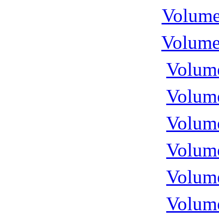
Volume
Volume
Volume
Volume
Volume
Volume
Volume
Volume