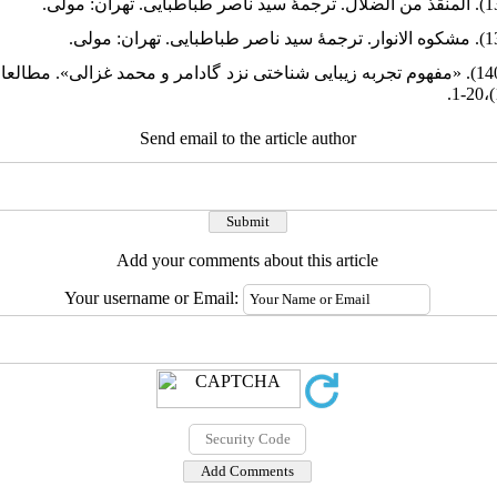
مرکزی، آزرم. (1400). «مفهوم تجربه زیبایی شناختی نزد گادامر و محمد غزالی». مطالع
Send email to the article author
Add your comments about this article
Your username or Email: