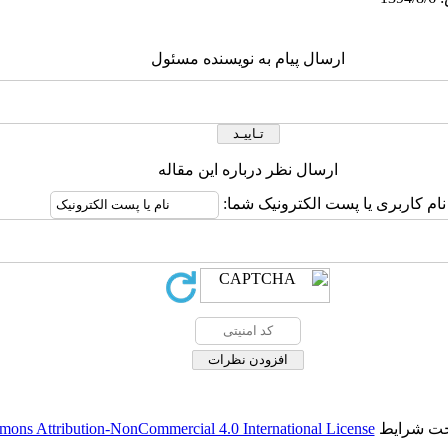
ارسال پیام به نویسنده مسئول
ارسال نظر درباره این مقاله
نام کاربری یا پست الکترونیک شما:
تحت شرایط
ons Attribution-NonCommercial 4.0 International License