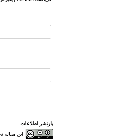
بازنشر اطلاعات
این مقاله 