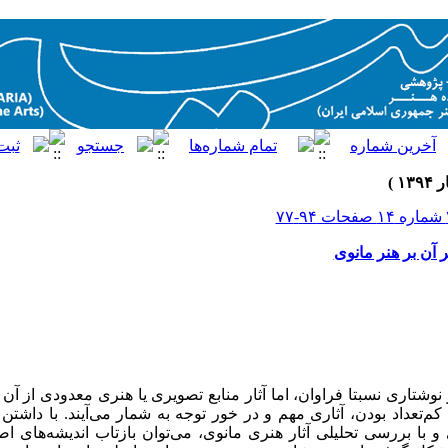
 آن بر هنر مانوی
نوشتاری نسبتا فراوان، اما آثار منابع تصویری یا هنری معدودی از آن 
 کم‌تعداد بودن، آثاری مهم و در خور توجه به شمار می‌آیند. با داش
 و با بررسی تحلیلی آثار هنری مانوی، می‌توان بازتاب اندیشه‌های اص