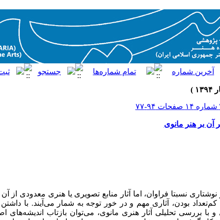
 آن بر هنر مانوی
نوشتاری نسبتا فراوان، اما آثار منابع تصویری یا هنری معدودی از آن 
 کم‌تعداد بودن، آثاری مهم و در خور توجه به شمار می‌آیند. با داش
 و با بررسی تحلیلی آثار هنری مانوی، می‌توان بازتاب اندیشه‌های اص