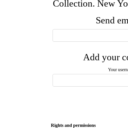
Collection. New Yor
Send ema
Add your co
Your user
Rights and permissions