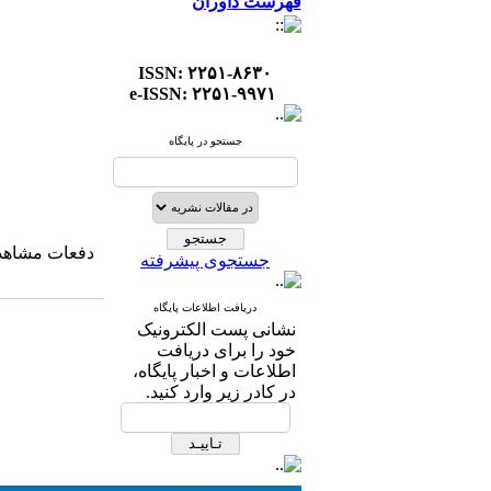
فهرست داوران
ISSN: ۲۲۵۱-۸۶۳۰
e-ISSN: ۲۲۵۱-۹۹۷۱
جستجو در پایگاه
دفعات مشاهده: ۴۱۷۷۸ ب
جستجوی پیشرفته
دریافت اطلاعات پایگاه
نشانی پست الکترونیک
خود را برای دریافت
اطلاعات و اخبار پایگاه،
در کادر زیر وارد کنید.