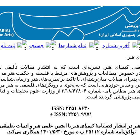
ی هنر
ی کیمیای هنر، نشریه‌ای است که به انتشار مقالات تألیفی پ
 خصوص مطالعات و پژوهش‌های مرتبط با فلسفه و حکمت هنر می‌پرد
 پذیرای مقالات میان‌رشته‌ای با تاکید بر نظریه‌های هنر و زیبایی‌شناس
ر، و سایر حوزه‌هایی است که به نحوی با رویکردهای فلسفی به هنر مر
فصلنامه کیمیای هنر مطابق نامه شماره ۳/۱۸/۴۲۸۰۴ از وزارت علو
لمی پژوهشی گردیده است.
ISSN: ۲۲۵۱-۸۶۳۰
e-ISSN: ۲۲۵۱-۹۹۷۱
ر در انتشار فصلنامهٔ
کیمیای هنر
با انجمن علمی هنر و ادبیات تطبیقی
توافق‌نامه شماره ۲۵۱۱۲ پ.ه مورخ ۱۴۰۱/۵/۳۰ همکاری می‌کند.