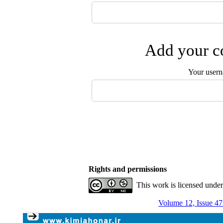
Add your co
Your user
Rights and permissions
This work is licensed unde
Volume 12, Issue 47