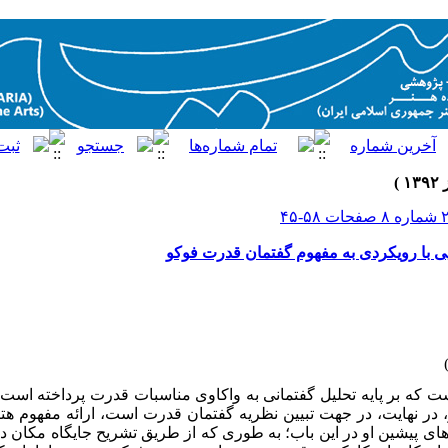
ی با رویکردی به مفهوم گفتمان قدرت فوکو
که بر پایه تحلیل گفتمانی به واکاوی مناسبات قدرت پرداخته است و
، در نهایت، در جهت تبیین نظریه گفتمان قدرت است، ارائه مفهوم هتر
‌های پیشین او در این باب؛ به طوری که از طریق تشریح جایگاه مکان 