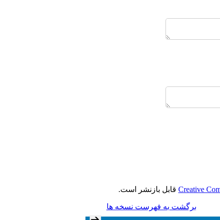
Creative Com
قابل بازنشر است.
برگشت به فهرست نسخه ها