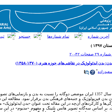
ن: بدن ایدئولوژیک در نقاشی‌های حوزه هنری (۱۳۷۰-۱۳۵۸)
*
عید‌زاده
انقلاب مذهبی- ایدئولوژیک سال 1357 ایران موضعی دوگانه را نسبت به بدن و بازنمایی‌‌‌ه
 بدن فیزیولوژیک و جنبه‌‌‌های فرهنگی بدن برقرار نمود. مطالعه این 
‌‌ها و کارکردهای آن‌‌‌چه در این مقاله تحت عنوان «بدن ایدئولوژیک» 
. بر اساس سه‌‌‌گانه تصویر هانس بلتینگ و مفهوم «مدیوم» در این سه‌‌