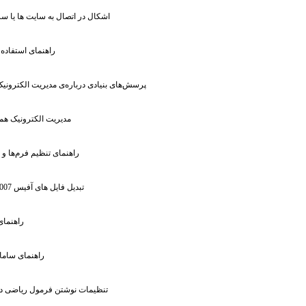
: اشکال در اتصال به سایت ها یا 
: راهنمای استفاده
: پرسش‌های بنیادی درباره‌ی مدیریت الکترونی
: مدیریت الکترونیک ه
: راهنمای تنظیم فرم‌ها و 
: تبدیل فایل های آفیس 2007
: راهنما
: راهنمای سام
: تنظیمات نوشتن فرمول ریاضی در