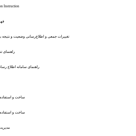
n Instruction
: ف
: تغییرات جمعی و اطلاع‌رسانی وضعیت و نتیجه 
: راهنمای 
: راهنمای سامانه اطلاع ر
: ساخت و استفاد
: ساخت و استفاد
: مدیری