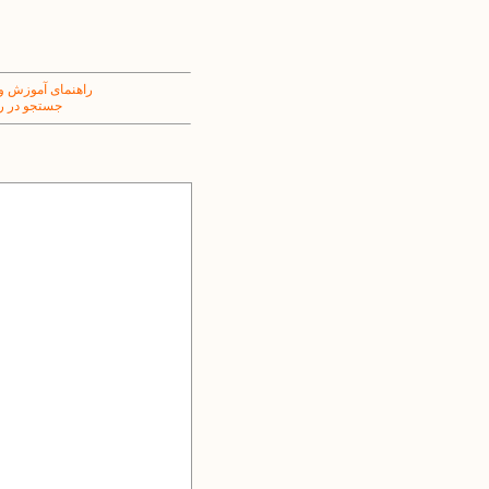
راهنمای آموزش و
جستجو در ر