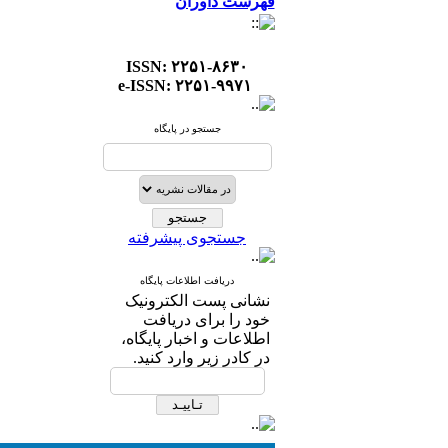
فهرست داوران
ISSN: ۲۲۵۱-۸۶۳۰
e-ISSN: ۲۲۵۱-۹۹۷۱
جستجو در پایگاه
جستجوی پیشرفته
دریافت اطلاعات پایگاه
نشانی پست الکترونیک
خود را برای دریافت
اطلاعات و اخبار پایگاه،
در کادر زیر وارد کنید.