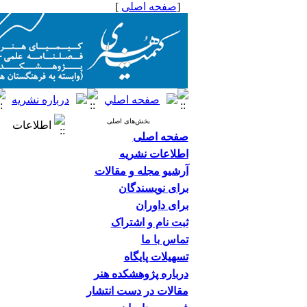
[
صفحه اصلی
]
بخش‌های اصلی
اطلاعات
صفحه اصلی
اطلاعات نشریه
آرشیو مجله و مقالات
برای نویسندگان
برای داوران
ثبت نام و اشتراک
تماس با ما
تسهیلات پایگاه
درباره پژوهشکده هنر
مقالات در دست انتشار