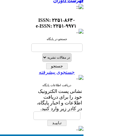
فهرست داوران
ISSN: ۲۲۵۱-۸۶۳۰
e-ISSN: ۲۲۵۱-۹۹۷۱
جستجو در پایگاه
جستجوی پیشرفته
دریافت اطلاعات پایگاه
نشانی پست الکترونیک
خود را برای دریافت
اطلاعات و اخبار پایگاه،
در کادر زیر وارد کنید.