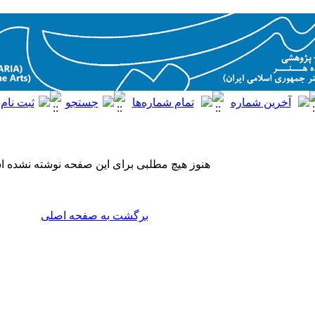
هنوز هیچ مطلبی برای این صفحه نوشته نشده 
برگشت به صفحه اصلی