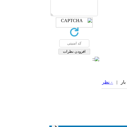
۰ نظر