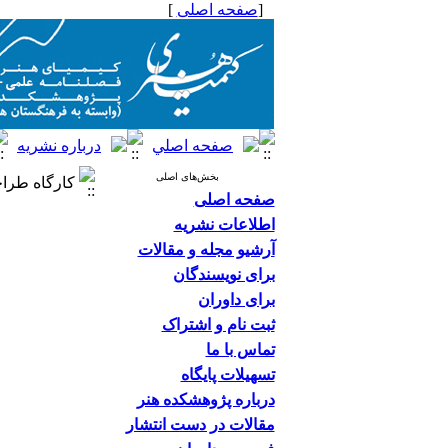
[
صفحه اصلی
]
بخش‌های اصلی
کارگاه طرا
صفحه اصلی
اطلاعات نشریه
آرشیو مجله و مقالات
برای نویسندگان
برای داوران
ثبت نام و اشتراک
تماس با ما
تسهیلات پایگاه
درباره پژوهشکده هنر
مقالات در دست انتشار