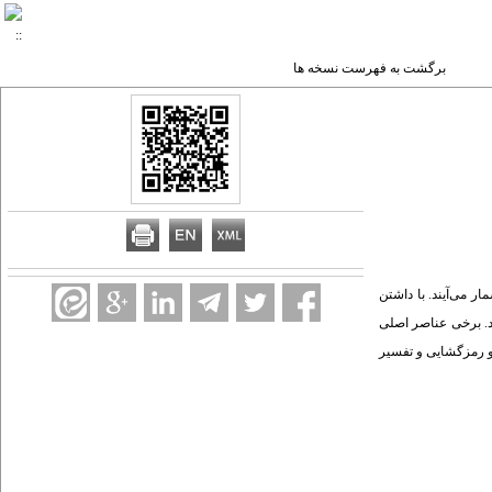
برگشت به فهرست نسخه ها
ار می‌آیند. با داشتن
ود. برخی عناصر اصلی
 و رمزگشایی و تفسیر