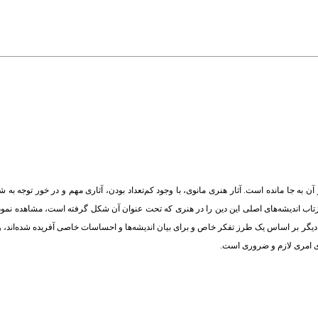
ن به جا مانده است. آثار هنری مانوی، با وجود کم‌تعداد بودن، آثاری مهم و در خور توجه به شم
بازتاب اندیشه‌های اصلی این دین را در هنری که تحت عنوان آن شکل گرفته است، مشاهده نم
نری دیگر بر اساس یک طرز تفکر خاص و برای بیان اندیشه‌ها و احساسات خاصی آفریده شده‌اند،
نوی امری لازم و ضروری است.