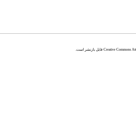
Creative Commons Attr
قابل بازنشر است.