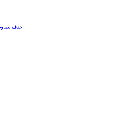
حذف تصاویر 