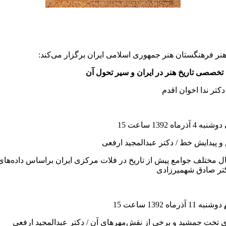
ر فرهنگستان هنر جمهوری اسلامی ایران برگزار می‌کند:
خصصی تاریخ هنر در ایران و سیر تحول آن
کتر ندا اخوان اقدم
دوشنبه 4 آذرماه 1392 ساعت 15
و پیدایش خط / دکتر عبدالمجید ارفعی
ل مختلف جوامع پیش از تاریخ در فلات مرکزی ایران براساس داده‌های
تر صادق شهمیرزادی
دوشنبه 11 آذرماه 1392 ساعت 15
ای تخت جمشید و برخی از نقش‌مهرهای آن / دکتر عبدالمجید ارفعی