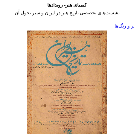
کیمیای هنر- رویدادها
نشست‌های تخصصی تاریخ هنر در ایران و سیر تحول آن
و رنگ‌ها