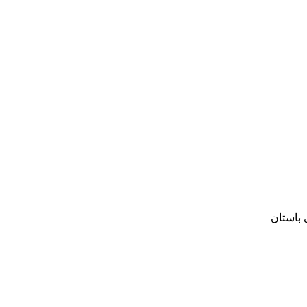
 باستان