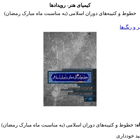
کیمیای هنر- رویدادها
خطوط و کتیبه‌های دوران اسلامی (به مناسبت ماه مبارک رمضان)
و رنگ‌ها
ه:
خطوط و کتیبه‌های دوران اسلامی (به مناسبت ماه مبارک رمضان)
د خودداری