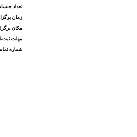
تعداد جلسا
زمان برگزا
مکان برگزا
مهلت ثبت‌نا
شماره تماس