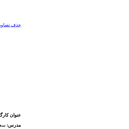
حذف تصاویر 
عنوان کارگا
مدرس:
سعی