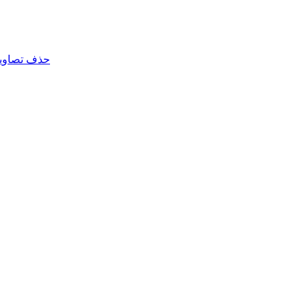
حذف تصاویر 