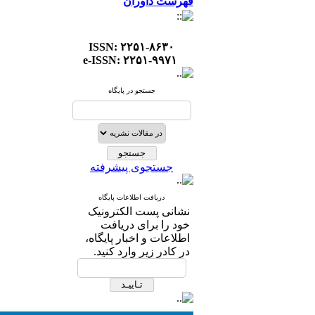
فهرست داوران
ISSN: ۲۲۵۱-۸۶۳۰
e-ISSN: ۲۲۵۱-۹۹۷۱
جستجو در پایگاه
جستجوی پیشرفته
دریافت اطلاعات پایگاه
نشانی پست الکترونیک
خود را برای دریافت
اطلاعات و اخبار پایگاه،
در کادر زیر وارد کنید.