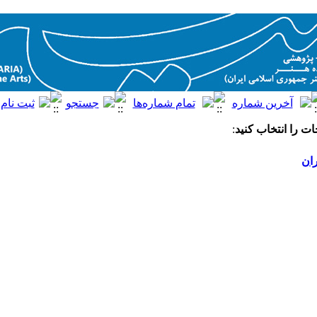
ت را انتخاب کنید
:
ران