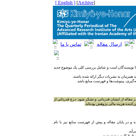
[ English ]
]
Archive
[
یا نویسندگان است و شامل بررسی کلی یک موضوع جدید
ید همزمان به نشریات دیگر ارائه شده باشند.
ه‌گیری، پینوشت‌ها و فهرست منابع باشد.
 مقاله از ایشان قدردانی و تشکر شود. درج قدردانی از
‌کننده هزینه مالی پژوهش بوده‌اند.
 و در پایان مقاله و پیش از فهرست منابع نیز با نام
آید.
.