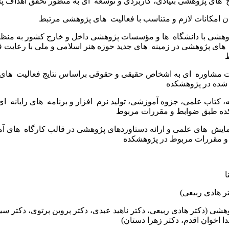
ژوهشی با دانشگاه ‌ ها و مؤسسات پژوهشی داخل و خارج کشور به منظو
 های پژوهشی در زمینه ‌ های جدید حوزه هنر اسلامی و ملی با رعایت ق
ط
مات مشاوره ‌ ای به اشخاص حقیقی و حقوقی براساس نتایج فعالیت ‌ های
شده در پژوهشکده
ه، کتاب علمی، جزوه آموزشی، تولید نرم ‌ افزار و برنامه ‌ های رایانه ‌ ا
ده طبق ضوابط و مقررات مربوط
مایش ‌ های علمی و ارائه دستاوردهای پژوهشی در قالب کارگاه ‌ های آ
و مقررات مربوط در پژوهشکده
ا
 هادی ربیعی)
ی (دکتر هادی ربیعی، دکتر ناهید عبدی، دکتر پروین پرتوی، دکتر سی
دا اخوان اقدم، دکتر زهرا دستان)