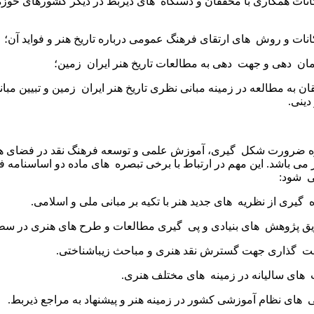
ات همکاری با محققان و دستگاه ‌ های ذیربط در دیگر کشورهای حوز
ت و روش ‌ های ارتقای فرهنگ عمومی درباره تاریخ هنر و فواید آن؛
ن ‌ دهی و جهت ‌ دهی به مطالعات تاریخ هنر ایران ‌ زمین؛
 به مطالعه در زمینه مبانی نظری تاریخ هنر ایران ‌ زمین و تبیین مبا
دینی.
 ضرورت شکل ‌ گیری، آموزش علمی و توسعه فرهنگ نقد در فضای ه
 باشد. این مهم در ارتباط با برخی تبصره ‌ های ماده دو اساسنامه 
 ‌ شود:
 گیری از نظریه ‌ های جدید هنر با تکیه بر مبانی ملی و اسلامی.
 پژوهش ‌ های بنیادی و پی ‌ گیری مطالعات و طرح های هنری در سط
 ‌ گذاری جهت گسترش نقد هنری و مباحث زیباشناختی.
های سالیانه در زمینه ‌ های مختلف هنری.
 های نظام آموزشی کشور در زمینه هنر و پیشنهاد به مراجع ذیربط.