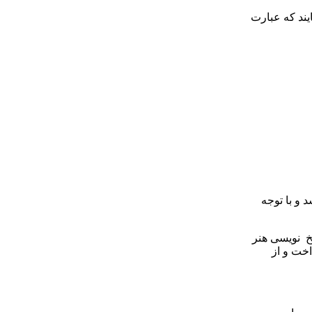
ایند که عبارت
 و با توجه
خ ‌ نویسی هنر
اخت و از