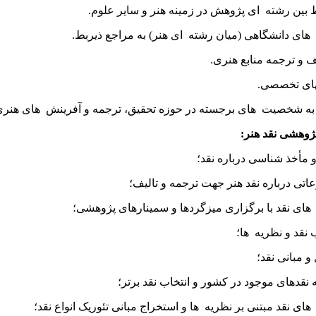
بین رشته ‌ ای پژوهش در زمینه هنر و سایر علوم.
 های دانشگاهی (میان رشته ‌ ای هنر) به مراجع ذیربط.
 و ترجمه منابع هنری.
ای تخصصی.
ه شخصیت ‌ های برجسته در حوزه تحقیق، ترجمه و آفرینش ‌ های هنری
ژوهشی نقد هنر:
مأخذ شناسی درباره نقد؛
تی درباره نقد هنر جهت ترجمه و تالیف؛
های نقد با برگزاری میزگردها و سمینارهای پژوهشی؛
د و نظریه ‌ ها؛
مبانی نقد؛
نقدهای موجود در کشور و انتخاب نقد برتر؛
ی نقد مبتنی بر نظریه ‌ ها و استخراج مبانی تئوریک انواع نقد؛