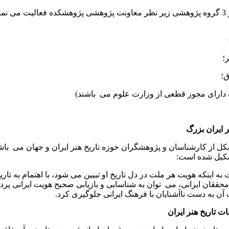
در حال حاضر 3 گروه پژوهشی زیر نظر معاونت پژوهشی پژوهشکده فعالیت می نم
؛
؛
دارای مجوز قطعی از وزارت علوم می ‌ باشند)
ر ایران بزرگ
 از کارشناسان و پژوهشگران حوزه تاریخ هنر ایران و جهان می ‌ باشد
شکیل شده است:
ت به اینکه هویت هر ملت در دل تاریخ او تبیین می شود، با اهتمام به تاری
حققان ایرانی، می ‌ توان به شناسایی و بازیابی صحیح هویت ایرانی پرد
ن به دست ناآشنایان با فرهنگ ایرانی جلوگیری کرد.
 تاریخ هنر ایران