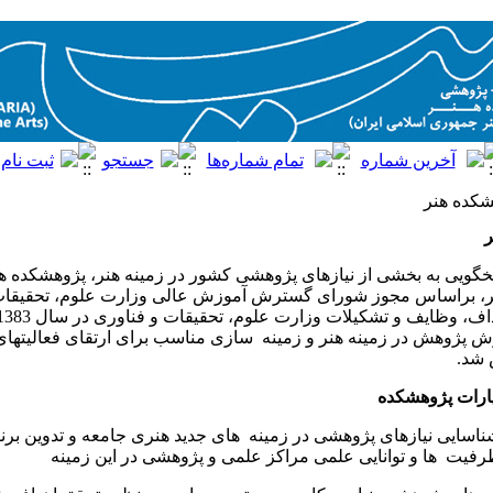
شکده هنر
ر
گویی به بخشی از نیازهای پژوهشی کشور در زمینه هنر، پژوهشکده هن
ر، براساس مجوز شورای گسترش آموزش عالی وزارت علوم، تحقیقات 
 پژوهش در زمینه هنر و زمینه ‌ سازی مناسب برای ارتقای فعالیتها
 شد.
ارات پژوهشکده
ناسایی نیازهای پژوهشی در زمینه ‌ های جدید هنری جامعه و تدوین برن
یت ‌ ها و توانایی علمی مراکز علمی و پژوهشی در این زمینه