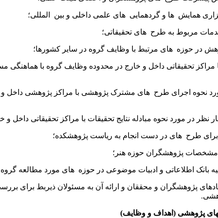
اری همایش ‌ ها و گردهمایی ‌ های علمی داخلی و بین ‌ المللی؛
ات مربوط به طرح ‌ های تحقیقاتی؛
ش در حوزه ‌‌ های مرتبط با وظایف گروه در سایر کشورها؛
ا مراکز تحقیقاتی داخل و خارج در محدوده وظایف گروه با هماهنگی مس
د نحوه اجرای طرح ‌ های مشترک پژوهشی با مراکز پژوهشی داخل و خ
نظر در مورد نحوه مبادله نتایج تحقیقات با مراکز تحقیقاتی داخل و خ
برای طرح ‌ های در دست انجام به ریاست پژوهشکده؛
شخصات پژوهشگران حوزه هنر؛
 بانک اطلاعاتی و ادبیات موضوعی در حوزه ‌ های مورد مطالعه گروه؛
های پژوهشگران و محققان و ارائه آن به مسئولان ذیربط برای بررس
هشی.
ی پژوهشی (اهداف و وظایف)