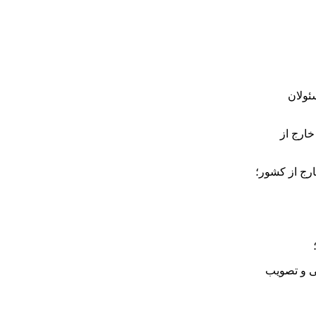
ئولان
ارج از
ارج از کشور؛
ی و تصویب