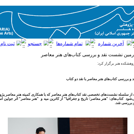
مین نشست نقد و بررسی کتاب‌های هنر معاصر
وهشکده هنر برگزار کرد:
و بررسی کتاب‌های هنر معاصر با نقد دو کتاب
ز سلسله نشست‌های تخصصی نقد کتاب‌های هنر معاصر که با همکاری کمیته هنر معاصر پژوه
‌شود کتاب‌های: "هنر معاصر؛ تاریخ و جغرافیا" از کاترین میه و "هنر معاصر" اثر جولین اس
و بررسی شد.