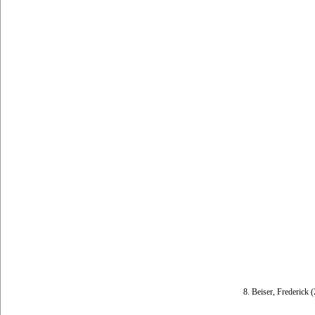
8. Beiser, Frederick